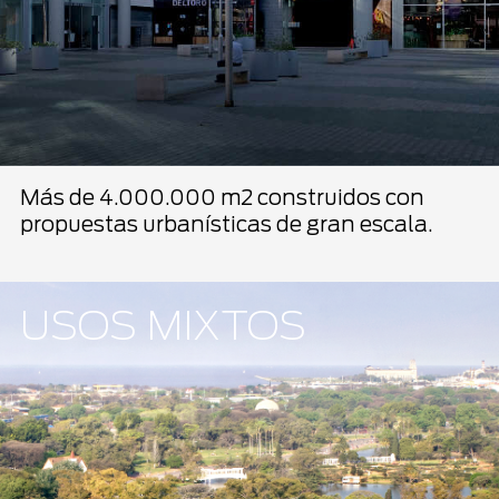
Más de 4.000.000 m2 construidos con
propuestas urbanísticas de gran escala.
USOS MIXTOS