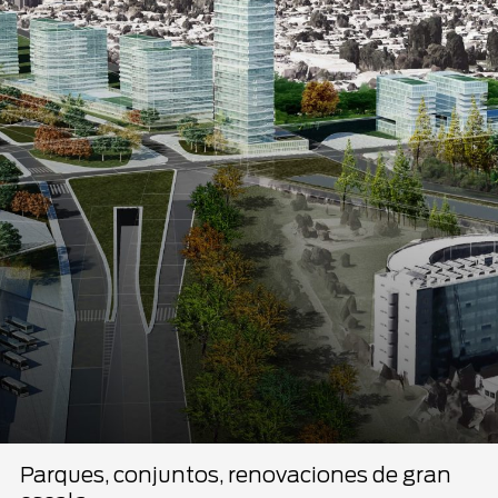
Parques, conjuntos, renovaciones de gran