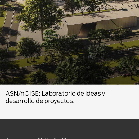
ASN/nOISE: Laboratorio de ideas y
desarrollo de proyectos.