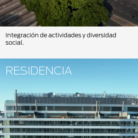
Integración de actividades y diversidad
social.
RESIDENCIA