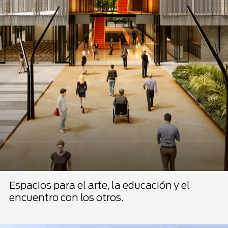
Espacios para el arte, la educación y el
encuentro con los otros.