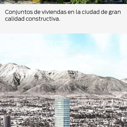
Conjuntos de viviendas en la ciudad de gran
calidad constructiva.
PROYECTOS
URBANOS