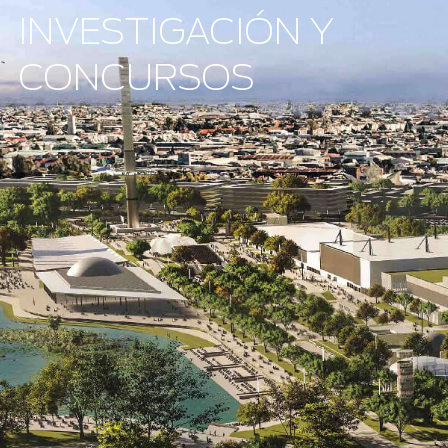
INVESTIGACIÓN Y
CONCURSOS