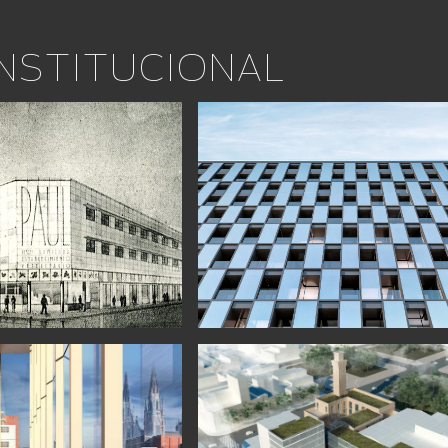
NSTITUCIONAL