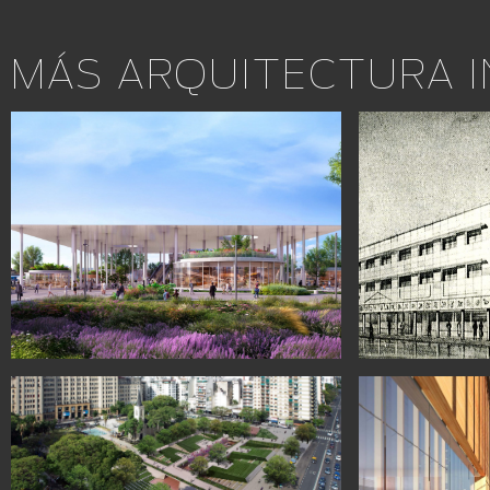
MÁS ARQUITECTURA I