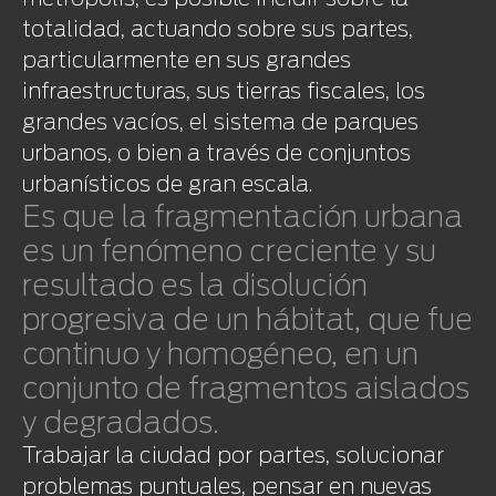
totalidad, actuando sobre sus partes,
particularmente en sus grandes
infraestructuras, sus tierras fiscales, los
grandes vacíos, el sistema de parques
urbanos, o bien a través de conjuntos
urbanísticos de gran escala.
Es que la fragmentación urbana
es un fenómeno creciente y su
resultado es la disolución
progresiva de un hábitat, que fue
continuo y homogéneo, en un
conjunto de fragmentos aislados
y degradados.
Trabajar la ciudad por partes, solucionar
problemas puntuales, pensar en nuevas