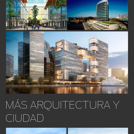
MÁS ARQUITECTURA Y
CIUDAD