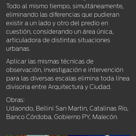
Todo al mismo tiempo, simultáneamente,
eliminando las diferencias que pudieran
existir a un lado y otro del predio en
cuestión, considerando un área única,
articuladora de distintas situaciones
urbanas.
Aplicar las mismas técnicas de
observación, investigación e intervención
para las diversas escalas elimina toda línea
divisoria entre Arquitectura y Ciudad.
Obras:
Udaondo, Bellini San Martin, Catalinas Río,
Banco Córdoba, Gobierno PY, Malecón.