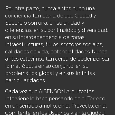
Por otra parte, nunca antes hubo una
conciencia tan plena de que Ciudad y
Suburbio son una, en su unidad y
diferencias, en su continuidad y diversidad,
en su interdependencia de zonas,
infraestructuras, flujos, sectores sociales,
calidades de vida, potencialidades. Nunca
antes estuvimos tan cerca de poder pensar
la metrópolis en su conjunto, en su
problemática global y en sus infinitas
particularidades.
Cada vez que AISENSON Arquitectos
interviene lo hace pensando en el Terreno
en un sentido amplio, en el Proyecto, en el
Comitente, en los Usuarios y en la Ciudad.