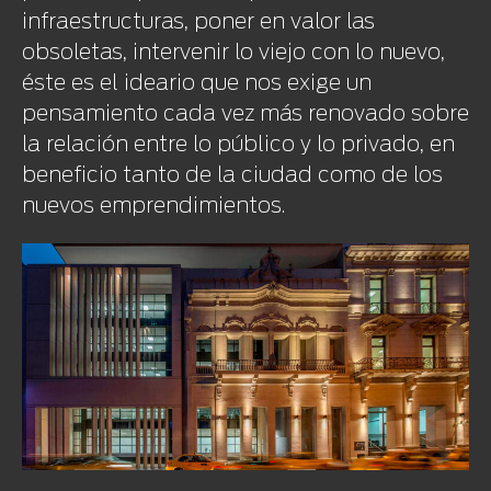
infraestructuras, poner en valor las
obsoletas, intervenir lo viejo con lo nuevo,
éste es el ideario que nos exige un
pensamiento cada vez más renovado sobre
la relación entre lo público y lo privado, en
beneficio tanto de la ciudad como de los
nuevos emprendimientos.