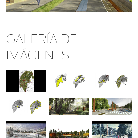
GALERÍA DE
IMÁGENES