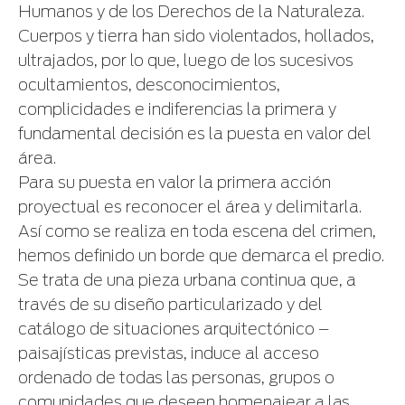
Humanos y de los Derechos de la Naturaleza.
Cuerpos y tierra han sido violentados, hollados,
ultrajados, por lo que, luego de los sucesivos
ocultamientos, desconocimientos,
complicidades e indiferencias la primera y
fundamental decisión es la puesta en valor del
área.
Para su puesta en valor la primera acción
proyectual es reconocer el área y delimitarla.
Así como se realiza en toda escena del crimen,
hemos definido un borde que demarca el predio.
Se trata de una pieza urbana continua que, a
través de su diseño particularizado y del
catálogo de situaciones arquitectónico –
paisajísticas previstas, induce al acceso
ordenado de todas las personas, grupos o
comunidades que deseen homenajear a las