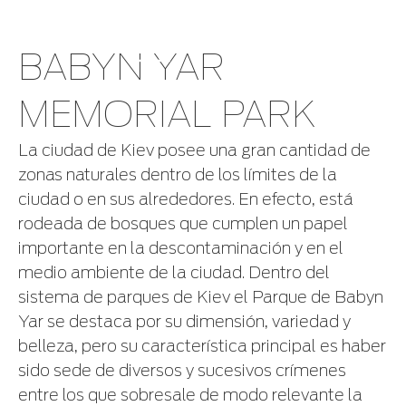
BABYN YAR
MEMORIAL PARK
La ciudad de Kiev posee una gran cantidad de
zonas naturales dentro de los límites de la
ciudad o en sus alrededores. En efecto, está
rodeada de bosques que cumplen un papel
importante en la descontaminación y en el
medio ambiente de la ciudad. Dentro del
sistema de parques de Kiev el Parque de Babyn
Yar se destaca por su dimensión, variedad y
belleza, pero su característica principal es haber
sido sede de diversos y sucesivos crímenes
entre los que sobresale de modo relevante la