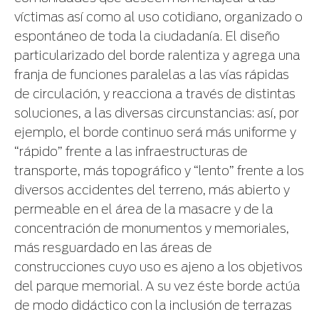
víctimas así como al uso cotidiano, organizado o
espontáneo de toda la ciudadanía. El diseño
particularizado del borde ralentiza y agrega una
franja de funciones paralelas a las vías rápidas
de circulación, y reacciona a través de distintas
soluciones, a las diversas circunstancias: así, por
ejemplo, el borde continuo será más uniforme y
“rápido” frente a las infraestructuras de
transporte, más topográfico y “lento” frente a los
diversos accidentes del terreno, más abierto y
permeable en el área de la masacre y de la
concentración de monumentos y memoriales,
más resguardado en las áreas de
construcciones cuyo uso es ajeno a los objetivos
del parque memorial. A su vez éste borde actúa
de modo didáctico con la inclusión de terrazas