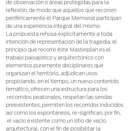
de observación o áreas protegidas para la
reflexión, de modo que aquellos que recorren
periféricamente el Parque Memorial participan
de una experiencia integral del mismo.
La propuesta rehúsa explícitamente a toda
intención de representación de la tragedia: el
principio que recorre éste Masterplan es el
trabajo paisajístico y arquitectónico con
elementos puramente disciplinares que
organizan el territorio, adjudican usos
propiciando, en el tiempo, un nuevo contenido
temático, ofrecen una estructura para los
recorridos peatonales, respetan las sendas
preexistentes, permiten los recorridos inducidos
así como los espontáneos, re-significan, por fin,
el vacío existente como un sitio de vacío
arquitectural, con el fin de posibilitar la