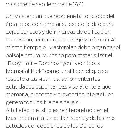
masacre de septiembre de 1941.
Un Masterplan que reordene la totalidad del
área debe contemplar su especificidad para
adjudicar usos y definir áreas de edificación,
recreación, recorrido, homenaje y reflexión. Al
mismo tiempo el Masterplan debe organizar el
paisaje natural y urbano para materializar el
“Babyn Yar – Dorohozhychi Necrópolis
Memorial Park” como un sitio en el que se
respete a las víctimas, se fomenten las
actividades espontáneas y se aliente a que
memoria, presente y prevención interactúen
generando una fuerte sinergia.
A tal efecto el sitio es reinterpretado en el
Masterplan a la luz de la historia y de las más
actuales concepciones de los Derechos