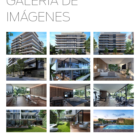
GALERÍA DE
IMÁGENES