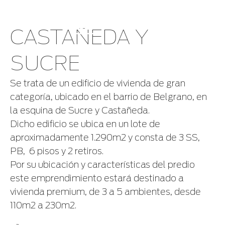
CASTAÑEDA Y
SUCRE
Se trata de un edificio de vivienda de gran
categoría, ubicado en el barrio de Belgrano, en
la esquina de Sucre y Castañeda.
Dicho edificio se ubica en un lote de
aproximadamente 1.290m2 y consta de 3 SS,
PB, 6 pisos y 2 retiros.
Por su ubicación y características del predio
este emprendimiento estará destinado a
vivienda premium, de 3 a 5 ambientes, desde
110m2 a 230m2.