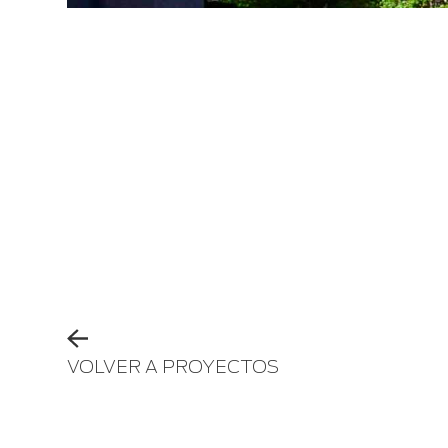
VOLVER A PROYECTOS