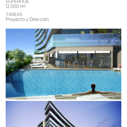
SUPERFICIE
12.000 m²
TAREAS
Proyecto y Dirección