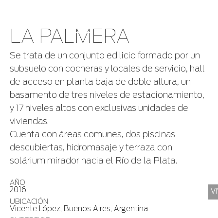
LA PALMERA
Se trata de un conjunto edilicio formado por un
subsuelo con cocheras y locales de servicio, hall
de acceso en planta baja de doble altura, un
basamento de tres niveles de estacionamiento,
y 17 niveles altos con exclusivas unidades de
viviendas.
Cuenta con áreas comunes, dos piscinas
descubiertas, hidromasaje y terraza con
solárium mirador hacia el Río de la Plata.
AÑO
2016
V
UBICACIÓN
Vicente López, Buenos Aires, Argentina