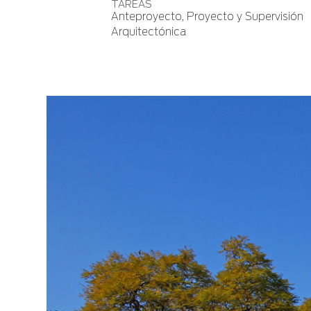
TAREAS
Anteproyecto, Proyecto y Supervisión
Arquitectónica