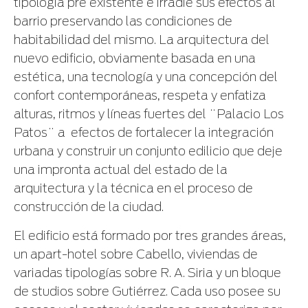
tipología pre existente e irradie sus efectos al
barrio preservando las condiciones de
habitabilidad del mismo. La arquitectura del
nuevo edificio, obviamente basada en una
estética, una tecnología y una concepción del
confort contemporáneas, respeta y enfatiza
alturas, ritmos y líneas fuertes del ¨Palacio Los
Patos¨ a efectos de fortalecer la integración
urbana y construir un conjunto edilicio que deje
una impronta actual del estado de la
arquitectura y la técnica en el proceso de
construcción de la ciudad.
El edificio está formado por tres grandes áreas,
un apart-hotel sobre Cabello, viviendas de
variadas tipologías sobre R. A. Siria y un bloque
de studios sobre Gutiérrez. Cada uso posee su