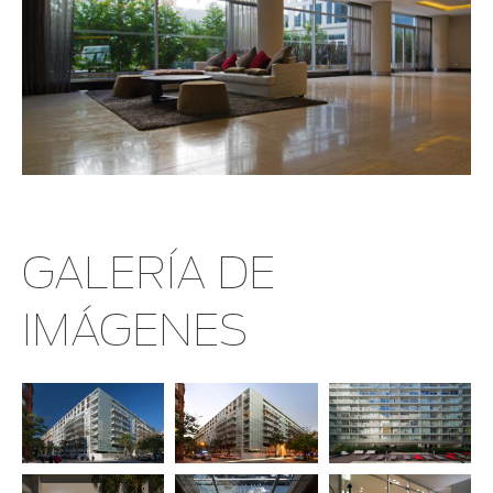
GALERÍA DE
IMÁGENES