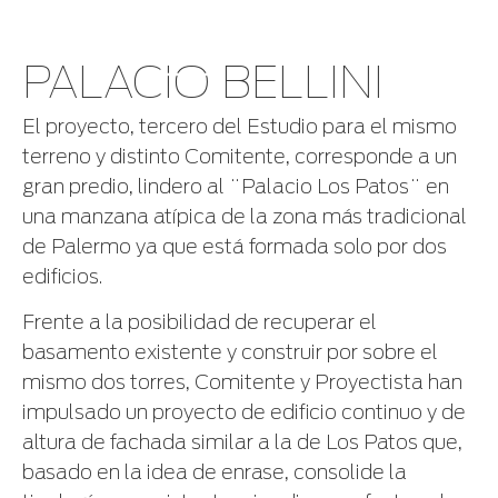
PALACIO BELLINI
El proyecto, tercero del Estudio para el mismo
terreno y distinto Comitente, corresponde a un
gran predio, lindero al ¨Palacio Los Patos¨ en
una manzana atípica de la zona más tradicional
de Palermo ya que está formada solo por dos
edificios.
Frente a la posibilidad de recuperar el
basamento existente y construir por sobre el
mismo dos torres, Comitente y Proyectista han
impulsado un proyecto de edificio continuo y de
altura de fachada similar a la de Los Patos que,
basado en la idea de enrase, consolide la