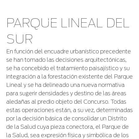
PARQUE LINEAL DEL
SUR
En función del encuadre urbanístico precedente
se han tomado las decisiones arquitectónicas,
se ha concebido el tratamiento paisajístico y su
integración a la forestación existente del Parque
Lineal y se ha delineado una nueva normativa
para sugerir densidades y destino de las áreas
aledañas al predio objeto del Concurso. Todas
estas operaciones están, a su vez, determinadas
por la decisión básica de consolidar un Distrito
de la Salud cuya pieza conectora, el Parque de
la Salud, sea expresión física y simbólica de los