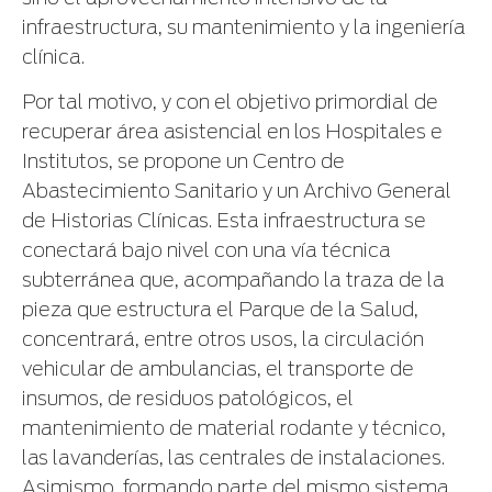
infraestructura, su mantenimiento y la ingeniería
clínica.
Por tal motivo, y con el objetivo primordial de
recuperar área asistencial en los Hospitales e
Institutos, se propone un Centro de
Abastecimiento Sanitario y un Archivo General
de Historias Clínicas. Esta infraestructura se
conectará bajo nivel con una vía técnica
subterránea que, acompañando la traza de la
pieza que estructura el Parque de la Salud,
concentrará, entre otros usos, la circulación
vehicular de ambulancias, el transporte de
insumos, de residuos patológicos, el
mantenimiento de material rodante y técnico,
las lavanderías, las centrales de instalaciones.
Asimismo, formando parte del mismo sistema