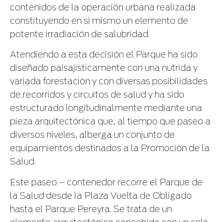
contenidos de la operación urbana realizada
constituyendo en si mismo un elemento de
potente irradiación de salubridad.
Atendiendo a esta decisión el Parque ha sido
diseñado paisajísticamente con una nutrida y
variada forestación y con diversas posibilidades
de recorridos y circuitos de salud y ha sido
estructurado longitudinalmente mediante una
pieza arquitectónica que, al tiempo que paseo a
diversos niveles, alberga un conjunto de
equipamientos destinados a la Promoción de la
Salud.
Este paseo – contenedor recorre el Parque de
la Salud desde la Plaza Vuelta de Obligado
hasta el Parque Pereyra. Se trata de un