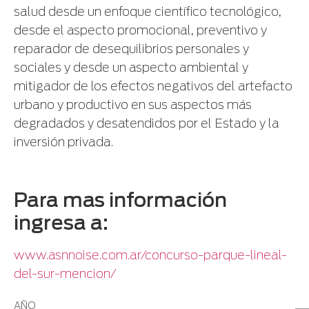
salud desde un enfoque científico tecnológico,
desde el aspecto promocional, preventivo y
reparador de desequilibrios personales y
sociales y desde un aspecto ambiental y
mitigador de los efectos negativos del artefacto
urbano y productivo en sus aspectos más
degradados y desatendidos por el Estado y la
inversión privada.
Para mas información
ingresa a:
www.asnnoise.com.ar/concurso-parque-lineal-
del-sur-mencion/
AÑO