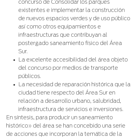
concurso de Consolidar los parques
existentes e implementar la construcción
de nuevos espacios verdes y de uso público
así como otros equipamientos e
infraestructuras que contribuyan al
postergado saneamiento físico del Área
Sur.
La excelente accesibilidad del área objeto
del concurso por medios de transporte
públicos.
La necesidad de reparación histórica que la
ciudad tiene respecto del Área Sur en
relación a desarrollo urbano, salubridad,
infraestructura de servicios e inversiones.
En síntesis, para producir un saneamiento
histórico» del área se han concebido una serie
de acciones que incorporan la temática de la