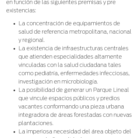
en función de las siguientes premisas y pre
existencias:
La concentración de equipamientos de
salud de referencia metropolitana, nacional
y regional.
La existencia de infraestructuras centrales
que atienden especialidades altamente
vinculadas con la salud ciudadana tales
como pediatría, enfermedades infecciosas,
investigación en microbiología.
La posibilidad de generar un Parque Lineal
que vincule espacios públicos y predios
vacantes conformando una pieza urbana
integradora de áreas forestadas con nuevas
plantaciones.
La imperiosa necesidad del área objeto del