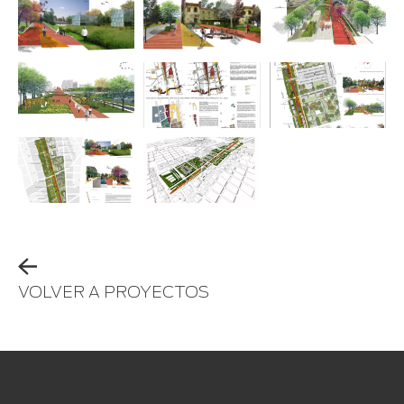
VOLVER A PROYECTOS