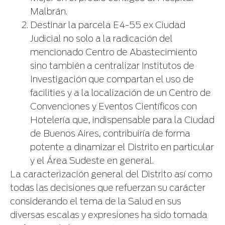
Malbrán.
Destinar la parcela E4-55 ex Ciudad
Judicial no solo a la radicación del
mencionado Centro de Abastecimiento
sino también a centralizar Institutos de
Investigación que compartan el uso de
facilities y a la localización de un Centro de
Convenciones y Eventos Científicos con
Hotelería que, indispensable para la Ciudad
de Buenos Aires, contribuiría de forma
potente a dinamizar el Distrito en particular
y el Área Sudeste en general.
La caracterización general del Distrito así como
todas las decisiones que refuerzan su carácter
considerando el tema de la Salud en sus
diversas escalas y expresiones ha sido tomada