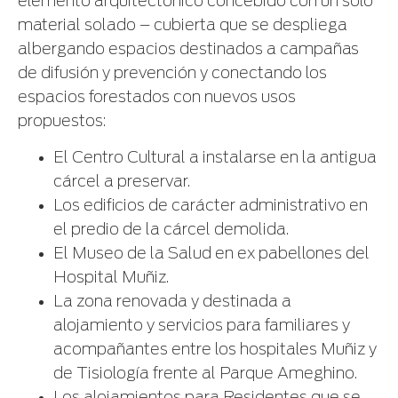
elemento arquitectónico concebido con un solo
material solado – cubierta que se despliega
albergando espacios destinados a campañas
de difusión y prevención y conectando los
espacios forestados con nuevos usos
propuestos:
El Centro Cultural a instalarse en la antigua
cárcel a preservar.
Los edificios de carácter administrativo en
el predio de la cárcel demolida.
El Museo de la Salud en ex pabellones del
Hospital Muñiz.
La zona renovada y destinada a
alojamiento y servicios para familiares y
acompañantes entre los hospitales Muñiz y
de Tisiología frente al Parque Ameghino.