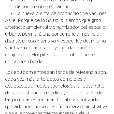
Los alojamientos para Residentes que se
disponen sobre el Parque.
La nueva planta de producción de vacunas.
Así el Parque de la Salud, al tiempo que gran
artefacto ambiental y dinamizador del espacio
urbano, permitirá una concurrencia masiva al
distrito, un uso intensivo y específico del mismo
y actuará como gran foyer ciudadano» del
conjunto de Hospitales e Institutos que se
ubican a su borde.
Los equipamientos sanitarios de referencia son,
cada vez más, artefactos complejos y
adaptables a nuevas tecnologías, al desarrollo
de la investigación médica y a la evolución de
las políticas específicas. De ahí la centralidad
que adquiere no solo la eficiencia administrativa
sino el aprovechamiento intensivo de la