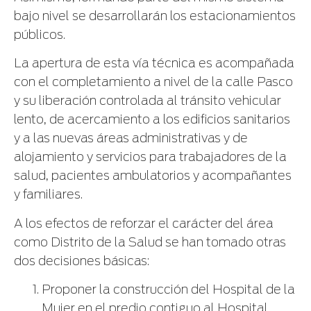
bajo nivel se desarrollarán los estacionamientos
públicos.
La apertura de esta vía técnica es acompañada
con el completamiento a nivel de la calle Pasco
y su liberación controlada al tránsito vehicular
lento, de acercamiento a los edificios sanitarios
y a las nuevas áreas administrativas y de
alojamiento y servicios para trabajadores de la
salud, pacientes ambulatorios y acompañantes
y familiares.
A los efectos de reforzar el carácter del área
como Distrito de la Salud se han tomado otras
dos decisiones básicas:
Proponer la construcción del Hospital de la
Mujer en el predio contiguo al Hospital